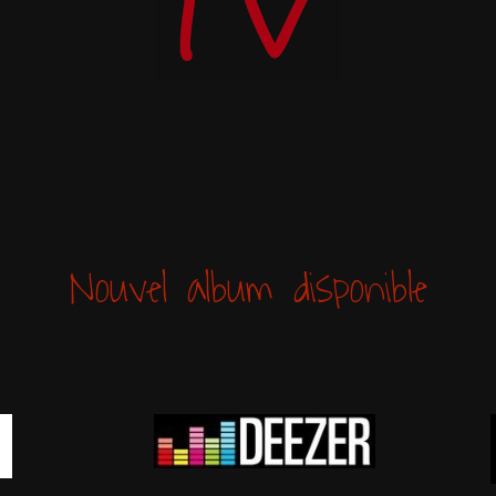
Nouvel album disponible